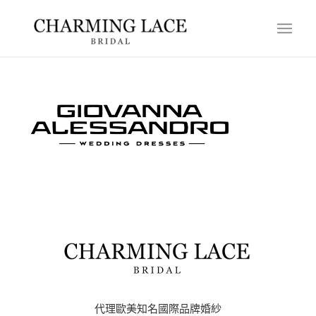
代理歐美知名國際品牌婚紗