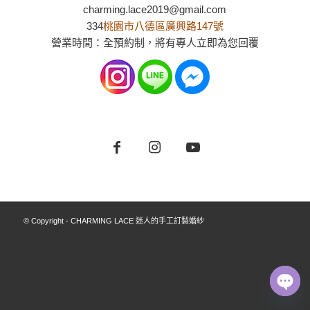
charming.lace2019@gmail.com
334
桃園市八德區廣興路147號
營業時間：全預約制，將有專人立即為您回覆
© Copyright - CHARMING LACE 迷人的手工訂製婚紗
Open