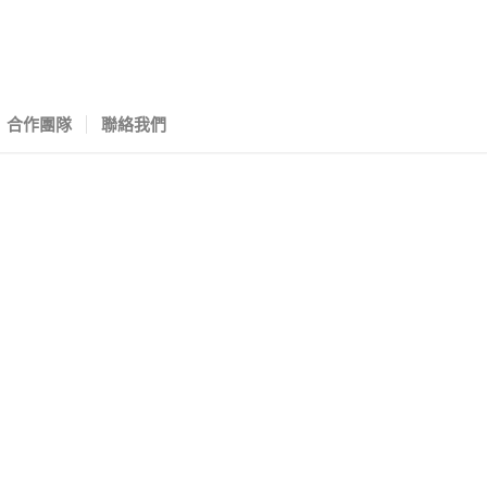
合作團隊
聯絡我們