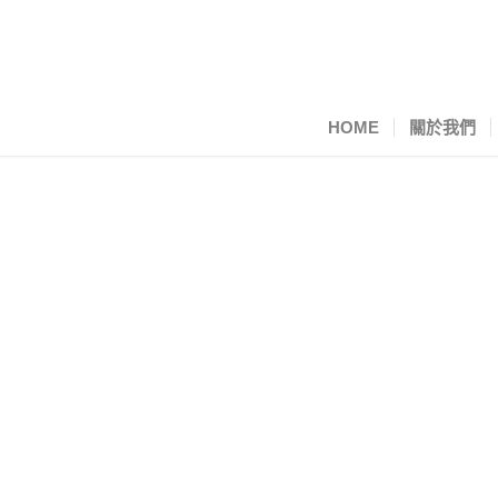
HOME
關於我們