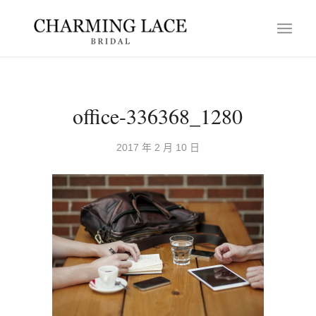
office-336368_1280
2017 年 2 月 10 日