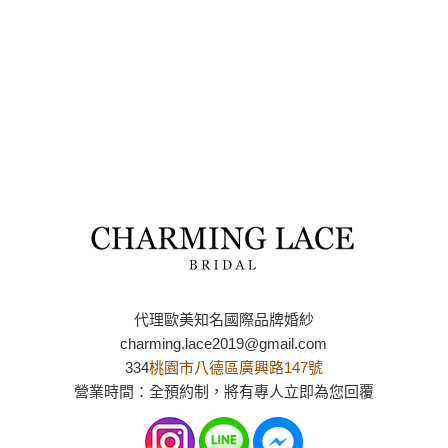
代理歐美知名國際品牌婚紗
charming.lace2019@gmail.com
334
桃園市八德區廣興路147號
營業時間：全預約制，將有專人立即為您回覆