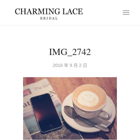
IMG_2742
2016 年 9 月 2 日