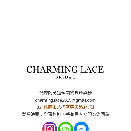
代理歐美知名國際品牌婚紗
charming.lace2019@gmail.com
334
桃園市八德區廣興路147號
營業時間：全預約制，將有專人立即為您回覆