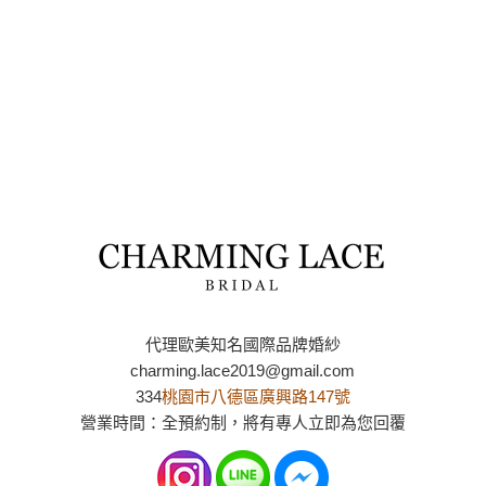
代理歐美知名國際品牌婚紗
charming.lace2019@gmail.com
334
桃園市八德區廣興路147號
營業時間：全預約制，將有專人立即為您回覆