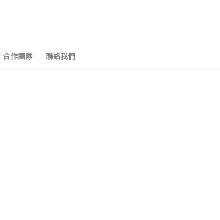
合作團隊
聯絡我們