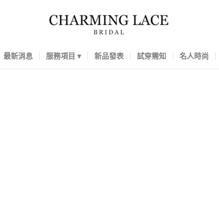
最新消息
服務項目
新品發表
試穿需知
名人時尚