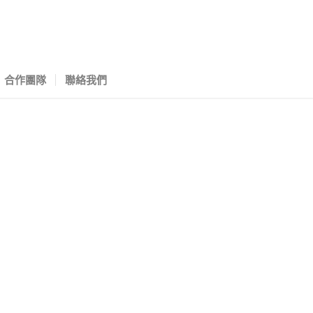
合作團隊
聯絡我們