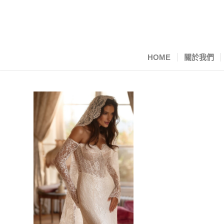
HOME
關於我們