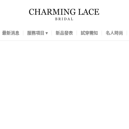
最新消息
服務項目
新品發表
試穿需知
名人時尚