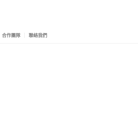
合作團隊
聯絡我們