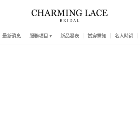
最新消息
服務項目
新品發表
試穿需知
名人時尚