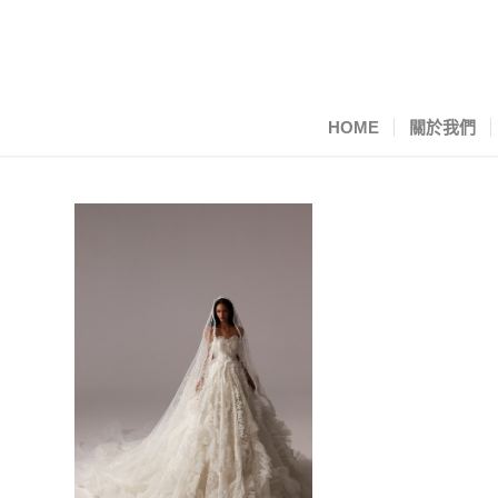
HOME
關於我們