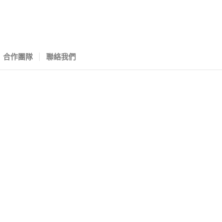
合作團隊
聯絡我們