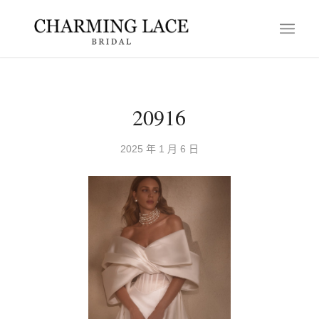
20916
2025 年 1 月 6 日