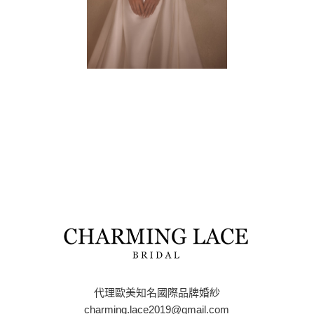
代理歐美知名國際品牌婚紗
charming.lace2019@gmail.com