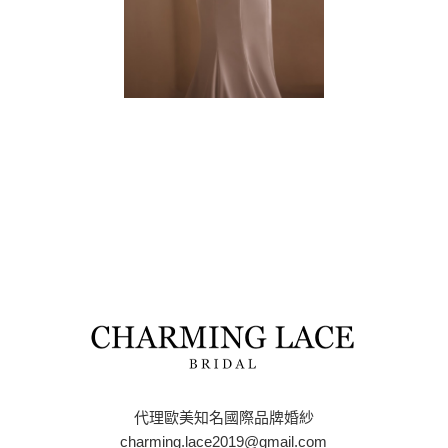
代理歐美知名國際品牌婚紗
charming.lace2019@gmail.com