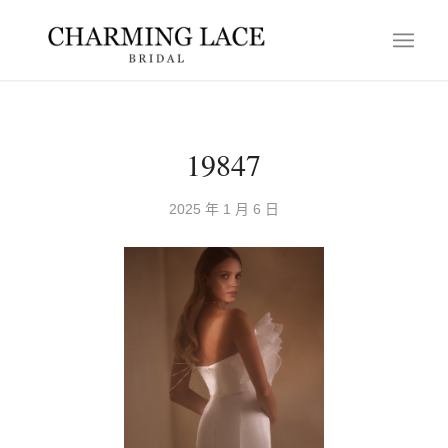
19847
2025 年 1 月 6 日