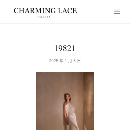
19821
2025 年 1 月 6 日