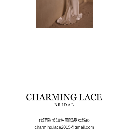
代理歐美知名國際品牌婚紗
charming.lace2019@gmail.com