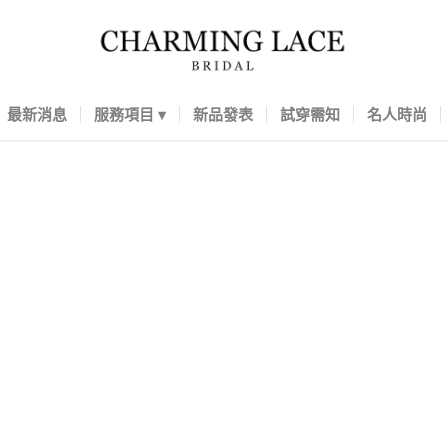
最新消息
服務項目
新品發表
試穿需知
名人時尚