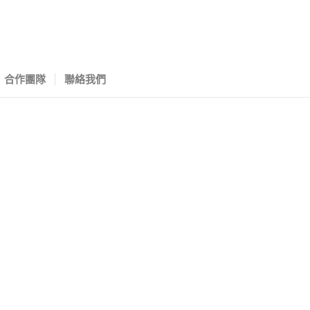
合作團隊
聯絡我們