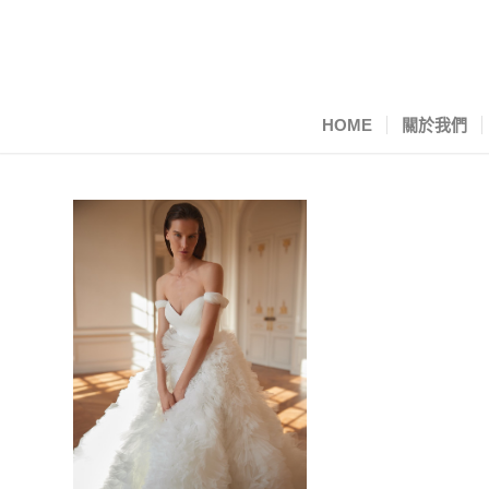
HOME
關於我們