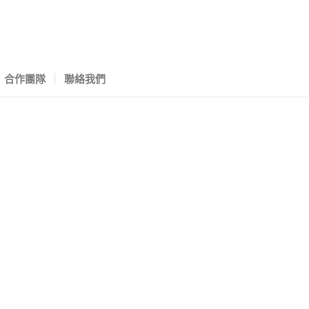
合作團隊
聯絡我們