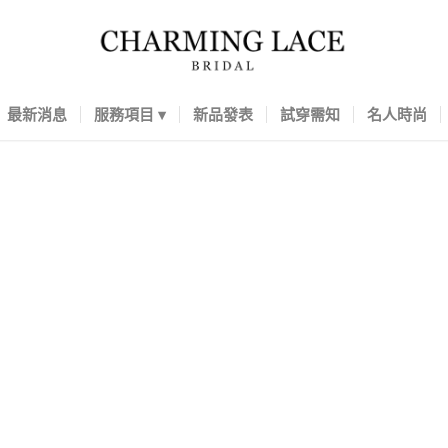
最新消息
服務項目
新品發表
試穿需知
名人時尚