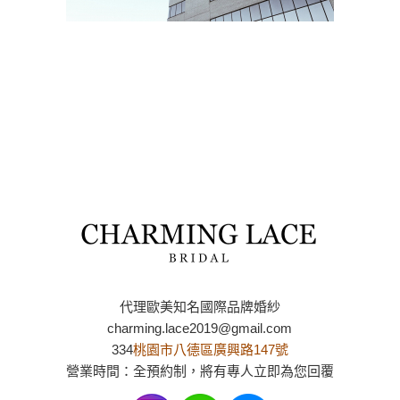
代理歐美知名國際品牌婚紗
charming.lace2019@gmail.com
334
桃園市八德區廣興路147號
營業時間：全預約制，將有專人立即為您回覆