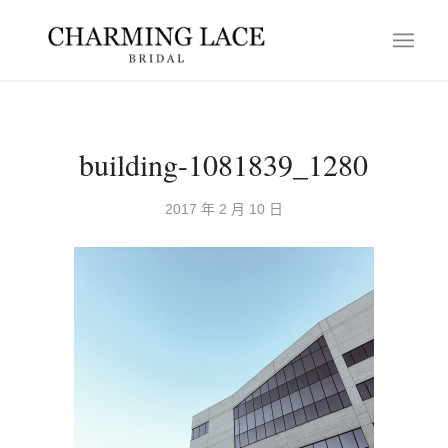
building-1081839_1280
2017 年 2 月 10 日