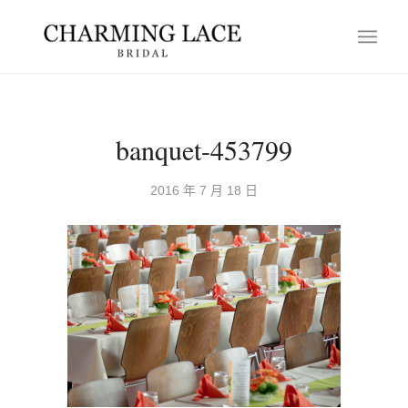
banquet-453799
2016 年 7 月 18 日