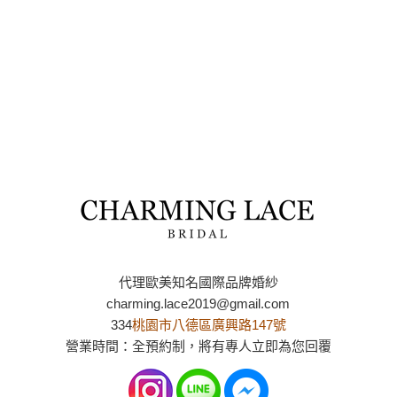
代理歐美知名國際品牌婚紗
charming.lace2019@gmail.com
334
桃園市八德區廣興路147號
營業時間：全預約制，將有專人立即為您回覆