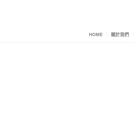
HOME
關於我們