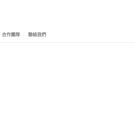
合作團隊
聯絡我們