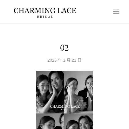
02
2026 年 1 月 21 日