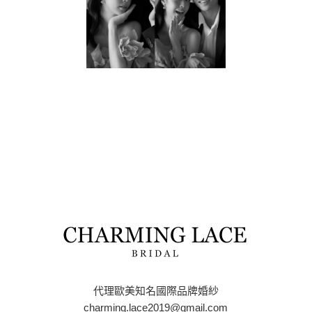
代理歐美知名國際品牌婚紗
charming.lace2019@gmail.com