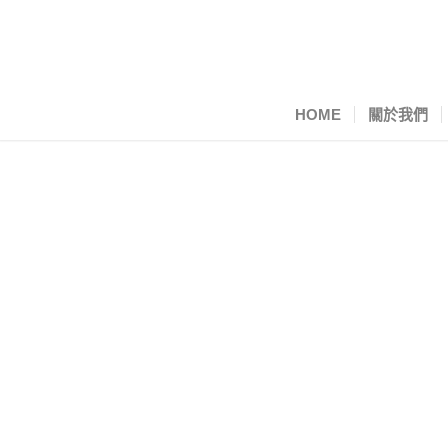
HOME
關於我們