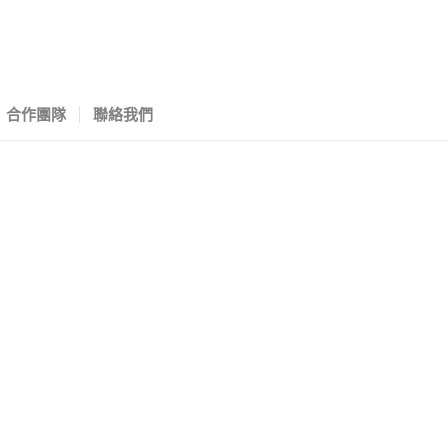
合作團隊
聯絡我們
場